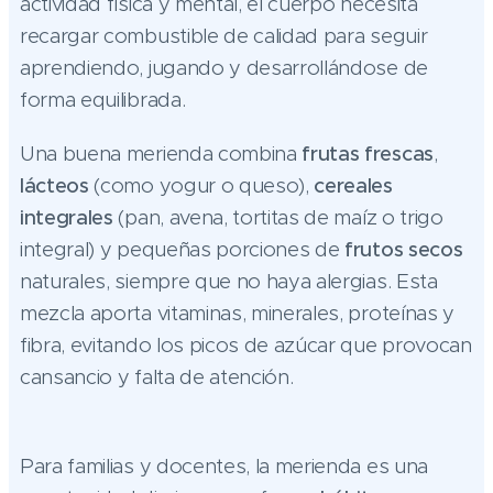
actividad física y mental, el cuerpo necesita
recargar combustible de calidad para seguir
aprendiendo, jugando y desarrollándose de
forma equilibrada.
Una buena merienda combina
frutas frescas
,
lácteos
(como yogur o queso),
cereales
integrales
(pan, avena, tortitas de maíz o trigo
integral) y pequeñas porciones de
frutos secos
naturales, siempre que no haya alergias. Esta
mezcla aporta vitaminas, minerales, proteínas y
fibra, evitando los picos de azúcar que provocan
cansancio y falta de atención.
Para familias y docentes, la merienda es una