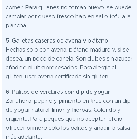
comer. Para quienes no toman huevo, se puede
cambiar por queso fresco bajo en sal o tofu a la
plancha.
5. Galletas caseras de avena y plátano
Hechas solo con avena, plátano maduro y, si se
desea, un poco de canela. Son dulces sin azúcar
añadido ni ultraprocesados. Para alergia al
gluten, usar avena certificada sin gluten.
6. Palitos de verduras con dip de yogur
Zanahoria, pepino y pimiento en tiras con un dip
de yogur natural, limón y hierbas. Colorido y
crujiente. Para peques que no aceptan el dip,
ofrecer primero solo los palitos y añadir la salsa
más adelante.