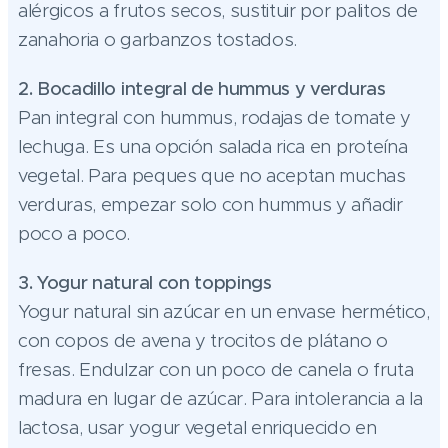
alérgicos a frutos secos, sustituir por palitos de
zanahoria o garbanzos tostados.
2. Bocadillo integral de hummus y verduras
Pan integral con hummus, rodajas de tomate y
lechuga. Es una opción salada rica en proteína
vegetal. Para peques que no aceptan muchas
verduras, empezar solo con hummus y añadir
poco a poco.
3. Yogur natural con toppings
Yogur natural sin azúcar en un envase hermético,
con copos de avena y trocitos de plátano o
fresas. Endulzar con un poco de canela o fruta
madura en lugar de azúcar. Para intolerancia a la
lactosa, usar yogur vegetal enriquecido en