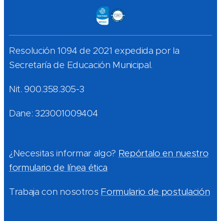
Resolución 1094 de 2021 expedida por la
Secretaría de Educación Municipal.
Nit. 900.358.305-3
Dane: 323001009404
¿Necesitas informar algo?
Repórtalo en nuestro
formulario de línea ética
Trabaja con nosotros
Formulario de postulación