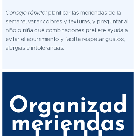
Consejo rápido:
planificar las meriendas de la
semana, variar colores y texturas, y preguntar al
niño o niña qué combinaciones prefiere ayuda a
evitar el aburrimiento y facilita respetar gustos,
alergias e intolerancias.
Organizad
meriendas