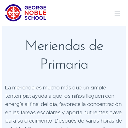
Meriendas de
Primaria
La merienda es mucho más que un simple
tentempié: ayuda a que los niños lleguen con
energía al final del día, favorece la concentración
en las tareas escolares y aporta nutrientes clave
para su crecimiento. Después de varias horas de