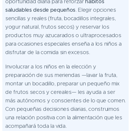
oportunidad diaria para reforzar
hábitos
saludables desde pequeños
. Elegir opciones
sencillas y reales (fruta, bocadillos integrales,
yogur natural, frutos secos) y reservar los
productos muy azucarados o ultraprocesados
para ocasiones especiales enseña a los niños a
disfrutar de la comida sin excesos.
Involucrar a los niños en la elección y
preparación de sus meriendas —lavar la fruta,
montar un bocadillo, preparar un pequeño mix
de frutos secos y cereales— les ayuda a ser
más autónomos y conscientes de lo que comen.
Con pequeñas decisiones diarias, construimos
una relación positiva con la alimentación que les
acompañará toda la vida.