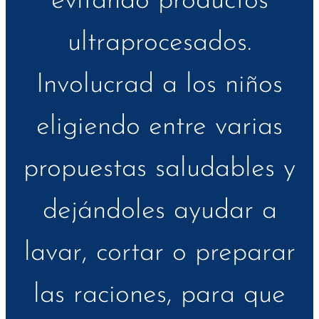
evitando productos
ultraprocesados.
Involucrad a los niños
eligiendo entre varias
propuestas saludables y
dejándoles ayudar a
lavar, cortar o preparar
las raciones, para que