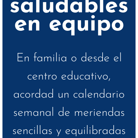
saludables
en equipo
En familia o desde el
centro educativo,
acordad un calendario
semanal de meriendas
sencillas y equilibradas