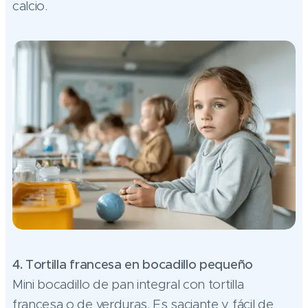
calcio.
4. Tortilla francesa en bocadillo pequeño
Mini bocadillo de pan integral con tortilla
francesa o de verduras. Es saciante y fácil de