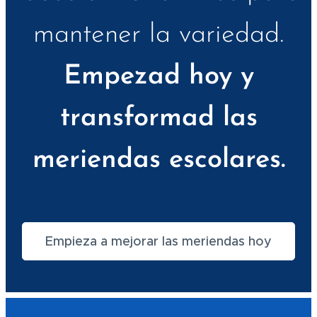
mantener la variedad.
Empezad hoy y
transformad las
meriendas escolares.
Empieza a mejorar las meriendas hoy