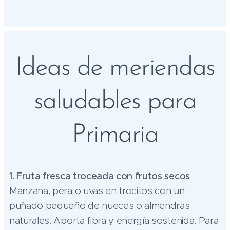
Ideas de meriendas
saludables para
Primaria
1. Fruta fresca troceada con frutos secos
Manzana, pera o uvas en trocitos con un
puñado pequeño de nueces o almendras
naturales. Aporta fibra y energía sostenida. Para