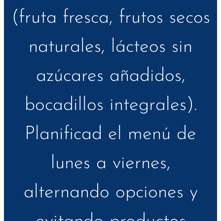
(fruta fresca, frutos secos
naturales, lácteos sin
azúcares añadidos,
bocadillos integrales).
Planificad el menú de
lunes a viernes,
alternando opciones y