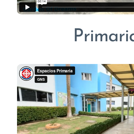
Primari