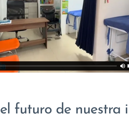
el futuro de nuestra i