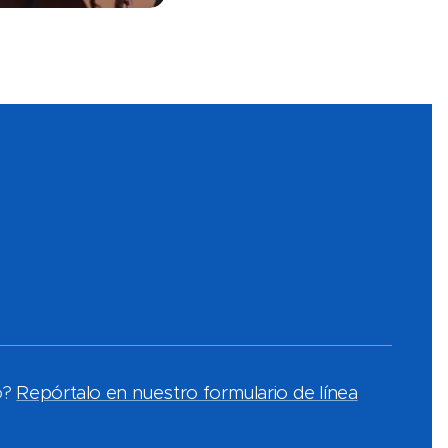
o?
Repórtalo en nuestro formulario de línea