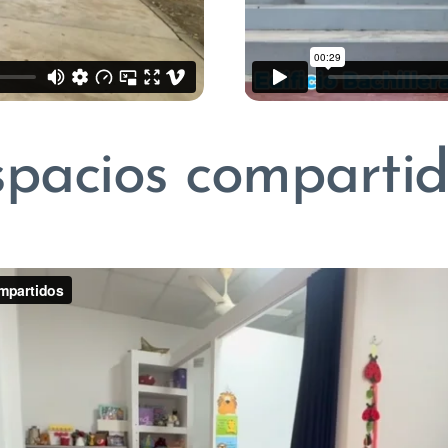
spacios compartid