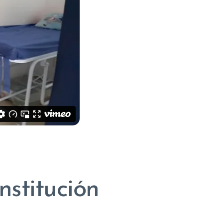
nstitución