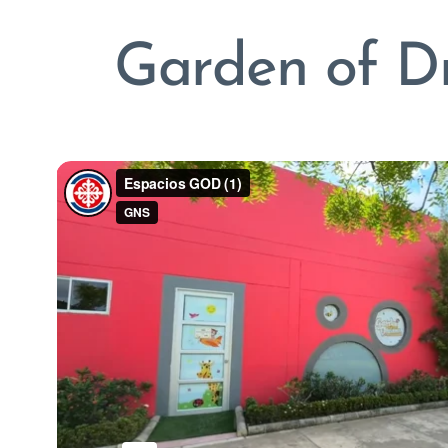
Garden of D