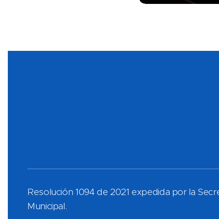
Resolución 1094 de 2021 expedida por la Secr
Municipal.