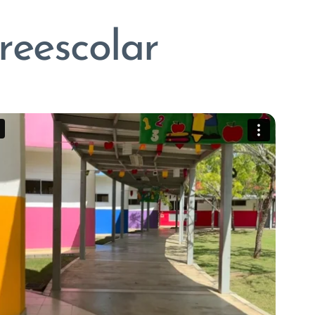
reescolar