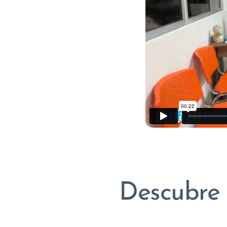
Descubre 